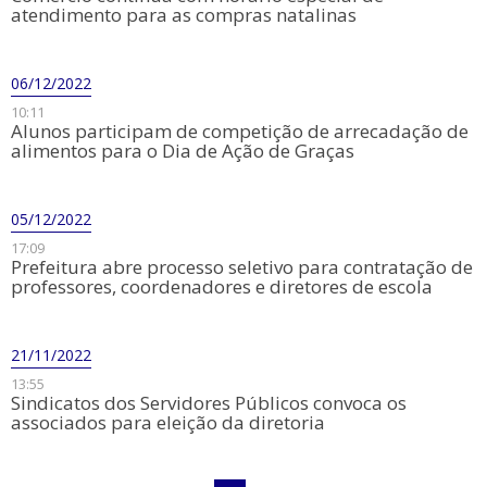
atendimento para as compras natalinas
06/12/2022
10:11
Alunos participam de competição de arrecadação de
alimentos para o Dia de Ação de Graças
05/12/2022
17:09
Prefeitura abre processo seletivo para contratação de
professores, coordenadores e diretores de escola
21/11/2022
13:55
Sindicatos dos Servidores Públicos convoca os
associados para eleição da diretoria