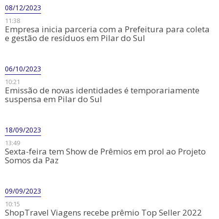
08/12/2023
11:38
Empresa inicia parceria com a Prefeitura para coleta
e gestão de resíduos em Pilar do Sul
06/10/2023
10:21
Emissão de novas identidades é temporariamente
suspensa em Pilar do Sul
18/09/2023
13:49
Sexta-feira tem Show de Prêmios em prol ao Projeto
Somos da Paz
09/09/2023
10:15
ShopTravel Viagens recebe prêmio Top Seller 2022