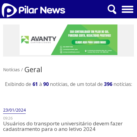
Geral
Notícias
/
Exibindo de
61
à
90
notícias, de um total de
396
notícias:
23/01/2024
09:26
Usuários do transporte universitário devem fazer
cadastramento para o ano letivo 2024