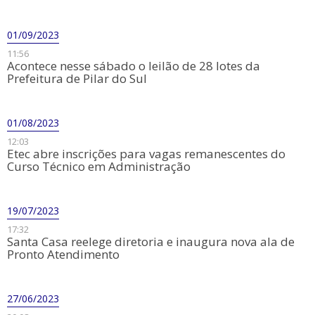
01/09/2023
11:56
Acontece nesse sábado o leilão de 28 lotes da
Prefeitura de Pilar do Sul
01/08/2023
12:03
​Etec abre inscrições para vagas remanescentes do
Curso Técnico em Administração
19/07/2023
17:32
Santa Casa reelege diretoria e inaugura nova ala de
Pronto Atendimento
27/06/2023