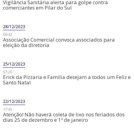
Vigilância Sanitária alerta para golpe contra
comerciantes em Pilar do Sul
28/12/2023
09:42
Associação Comercial convoca associados para
eleição da diretoria
25/12/2023
07:20
Erick da Pizzaria e Familia desejam a todos um Feliz e
Santo Natal
22/12/2023
17:45
Atenção! Não haverá coleta de lixo nos feriados dos
dias 25 de dezembro e 1º de janeiro