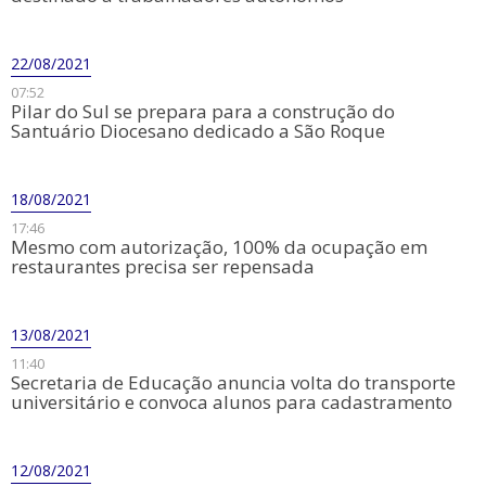
22/08/2021
07:52
Pilar do Sul se prepara para a construção do
Santuário Diocesano dedicado a São Roque
18/08/2021
17:46
Mesmo com autorização, 100% da ocupação em
restaurantes precisa ser repensada
13/08/2021
11:40
Secretaria de Educação anuncia volta do transporte
universitário e convoca alunos para cadastramento
12/08/2021