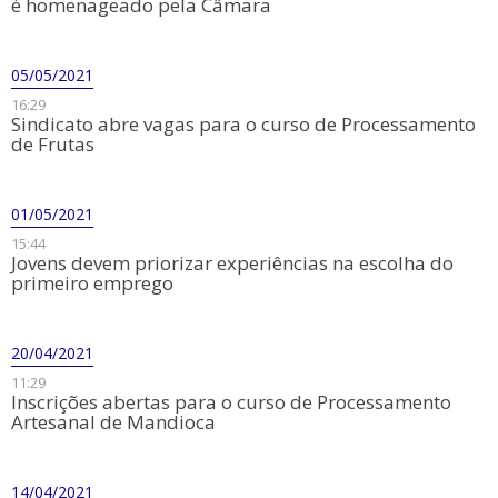
é homenageado pela Câmara
05/05/2021
16:29
Sindicato abre vagas para o curso de Processamento
de Frutas
01/05/2021
15:44
Jovens devem priorizar experiências na escolha do
primeiro emprego
20/04/2021
11:29
Inscrições abertas para o curso de Processamento
Artesanal de Mandioca
14/04/2021