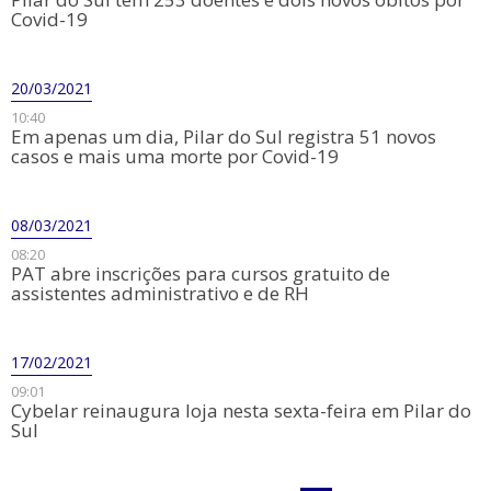
Covid-19
20/03/2021
10:40
Em apenas um dia, Pilar do Sul registra 51 novos
casos e mais uma morte por Covid-19
08/03/2021
08:20
PAT abre inscrições para cursos gratuito de
assistentes administrativo e de RH
17/02/2021
09:01
Cybelar reinaugura loja nesta sexta-feira em Pilar do
Sul