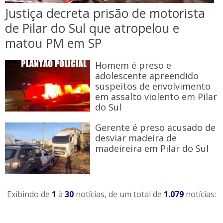
Justiça decreta prisão de motorista
de Pilar do Sul que atropelou e
matou PM em SP
Homem é preso e
adolescente apreendido
suspeitos de envolvimento
em assalto violento em Pilar
do Sul
​Gerente é preso acusado de
desviar madeira de
madeireira em Pilar do Sul
Exibindo de
1
à
30
notícias, de um total de
1.079
notícias: