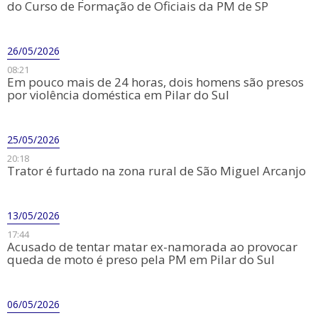
do Curso de Formação de Oficiais da PM de SP
26/05/2026
08:21
​Em pouco mais de 24 horas, dois homens são presos
por violência doméstica em Pilar do Sul
25/05/2026
20:18
Trator é furtado na zona rural de São Miguel Arcanjo
13/05/2026
17:44
Acusado de tentar matar ex-namorada ao provocar
queda de moto é preso pela PM em Pilar do Sul
06/05/2026