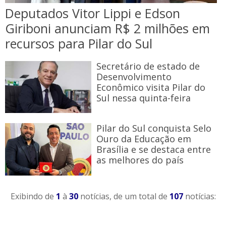
​Deputados Vitor Lippi e Edson
Giriboni anunciam R$ 2 milhões em
recursos para Pilar do Sul
Secretário de estado de
Desenvolvimento
Econômico visita Pilar do
Sul nessa quinta-feira
​Pilar do Sul conquista Selo
Ouro da Educação em
Brasília e se destaca entre
as melhores do país
Exibindo de
1
à
30
notícias, de um total de
107
notícias: