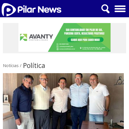
Política
Notícias
/