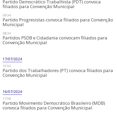
Partido Democrático Trabalhista (PDT) convoca
filiados para Convenção Municipal
09:34
Partido Progresistas convoca filiados para Convenção
Municipal
08:34
Partidos ​PSDB e Cidadania convocam filiados para
Convenção Municipal
17/07/2024
15:50
Partido ​dos Trabalhadores (PT) convoca filiados para
Convenção Municipal
16/07/2024
17:58
Partido ​Movimento Democrático Brasileiro (MDB)
convoca filiados para Convenção Municipal