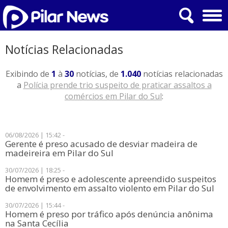
Notícias Relacionadas
Exibindo de
1
à
30
notícias, de
1.040
notícias relacionadas
a
Polícia prende trio suspeito de praticar assaltos a
comércios em Pilar do Sul
:
06/08/2026 | 15:42 -
​Gerente é preso acusado de desviar madeira de
madeireira em Pilar do Sul
30/07/2026 | 18:25 -
Homem é preso e adolescente apreendido suspeitos
de envolvimento em assalto violento em Pilar do Sul
30/07/2026 | 15:44 -
​Homem é preso por tráfico após denúncia anônima
na Santa Cecília