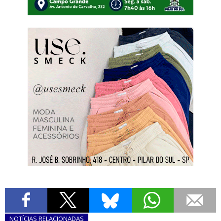
NOTÍCIAS
RELACIONADAS