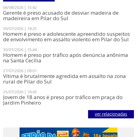
06/08/2026 | 15:42
​Gerente é preso acusado de desviar madeira de
madeireira em Pilar do Sul
30/07/2026 | 18:25
Homem é preso e adolescente apreendido suspeitos
de envolvimento em assalto violento em Pilar do Sul
30/07/2026 | 15:44
​Homem é preso por tráfico após denúncia anônima
na Santa Cecília
27/07/2026 | 09:01
Vítima é brutalmente agredida em assalto na zona
rural de Pilar do Sul
25/07/2026 | 16:43
Jovem de 18 anos é preso por tráfico em praça do
Jardim Pinheiro
ver relacionadas