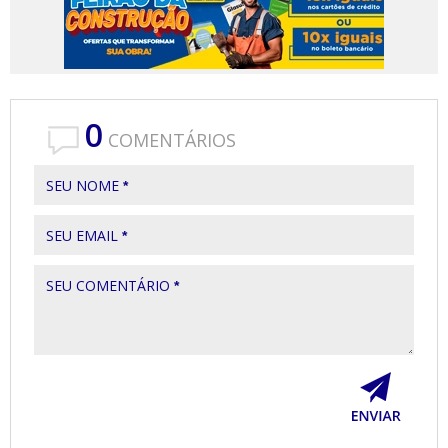
0
COMENTÁRIOS
SEU NOME
*
SEU EMAIL
*
SEU COMENTÁRIO
*