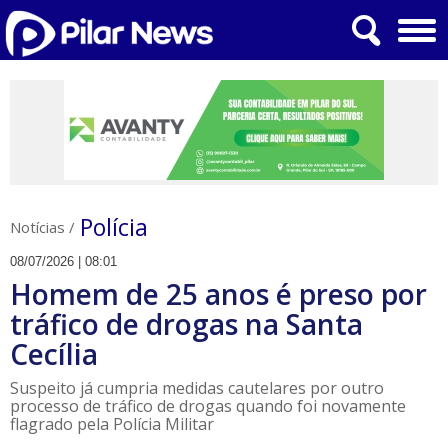
Polícia
Notícias
/
08/07/2026 | 08:01
​Homem de 25 anos é preso por
tráfico de drogas na Santa
Cecília
Suspeito já cumpria medidas cautelares por outro
processo de tráfico de drogas quando foi novamente
flagrado pela Polícia Militar