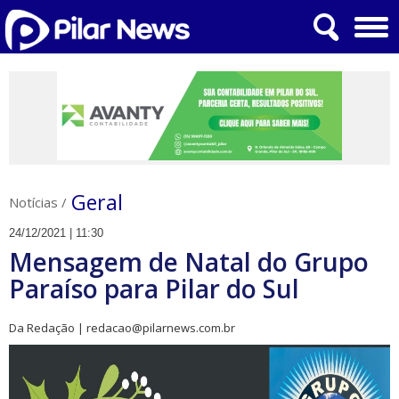
Geral
Notícias
/
24/12/2021 | 11:30
Mensagem de Natal do Grupo
Paraíso para Pilar do Sul
Da Redação | redacao@pilarnews.com.br