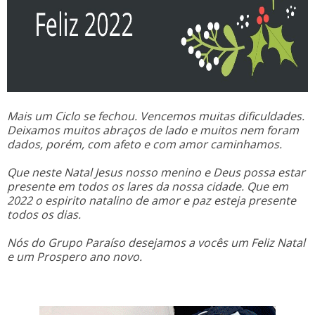
Mais um Ciclo se fechou. Vencemos muitas dificuldades.
Deixamos muitos abraços de lado e muitos nem foram
dados, porém, com afeto e com amor caminhamos.
Que neste Natal Jesus nosso menino e Deus possa estar
presente em todos os lares da nossa cidade. Que em
2022 o espirito natalino de amor e paz esteja presente
todos os dias.
Nós do Grupo Paraíso desejamos a vocês um Feliz Natal
e um Prospero ano novo.