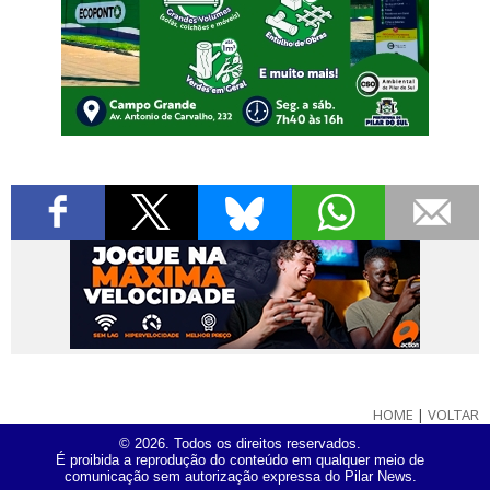
HOME
|
VOLTAR
© 2026. Todos os direitos reservados.
É proibida a reprodução do conteúdo em qualquer meio de
comunicação sem autorização expressa do Pilar News.