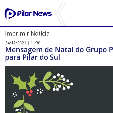
Imprimir Notícia
24/12/2021 | 11:30
Mensagem de Natal do Grupo P
para Pilar do Sul