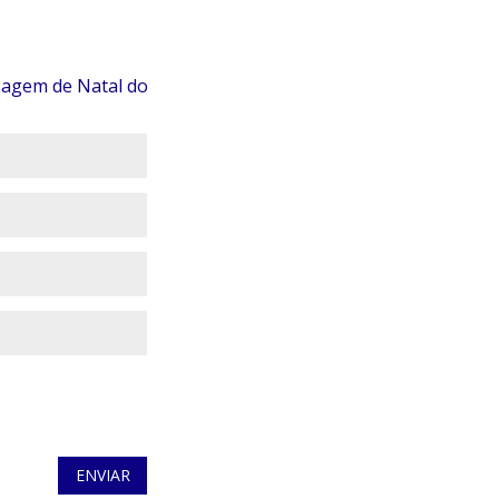
agem de Natal do