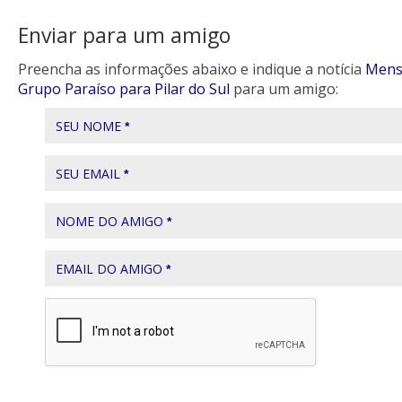
Enviar para um amigo
Preencha as informações abaixo e indique a notícia
Mens
Grupo Paraíso para Pilar do Sul
para um amigo:
SEU NOME
*
SEU EMAIL
*
NOME DO AMIGO
*
EMAIL DO AMIGO
*