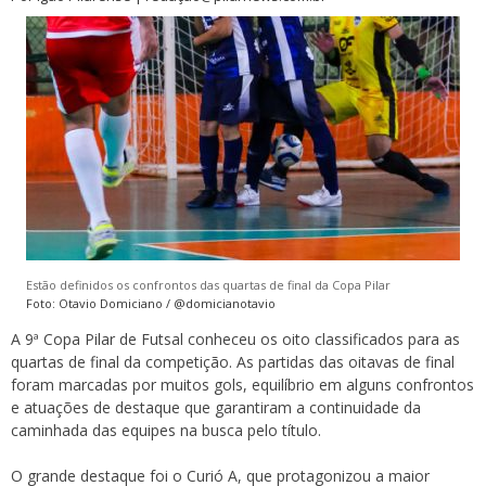
Estão definidos os confrontos das quartas de final da Copa Pilar
Foto: Otavio Domiciano / @domicianotavio
A 9ª Copa Pilar de Futsal conheceu os oito classificados para as
quartas de final da competição. As partidas das oitavas de final
foram marcadas por muitos gols, equilíbrio em alguns confrontos
e atuações de destaque que garantiram a continuidade da
caminhada das equipes na busca pelo título.
O grande destaque foi o Curió A, que protagonizou a maior