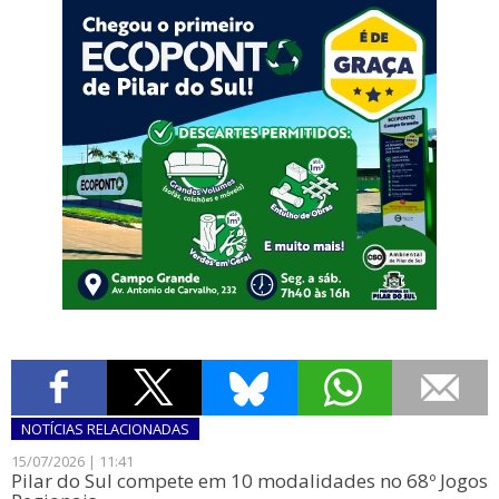
NOTÍCIAS
RELACIONADAS
15/07/2026 | 11:41
Pilar do Sul compete em 10 modalidades no 68º Jogos