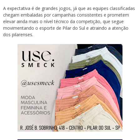
A expectativa é de grandes jogos, já que as equipes classificadas
chegam embaladas por campanhas consistentes e prometem
elevar ainda mais o nível técnico da competição, que segue
movimentando o esporte de Pilar do Sul e atraindo a atenção
dos pilarenses.