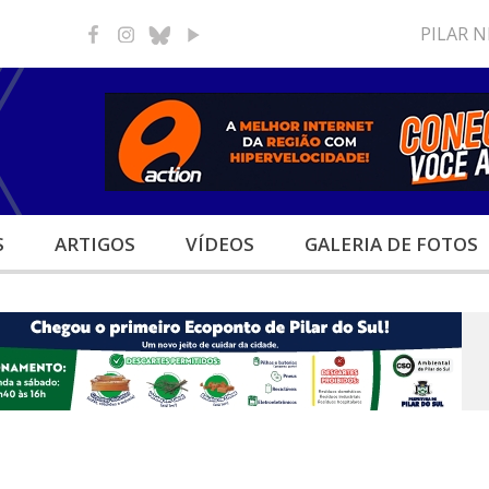
PILAR 
S
ARTIGOS
VÍDEOS
GALERIA
DE FOTOS