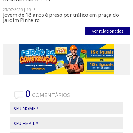
25/07/2026 | 16:43
Jovem de 18 anos é preso por tráfico em praça do
Jardim Pinheiro
ver relacionadas
0
COMENTÁRIOS
SEU NOME
*
SEU EMAIL
*