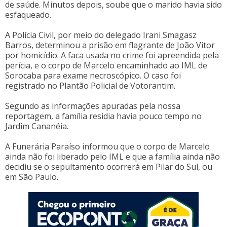
de saúde. Minutos depois, soube que o marido havia sido
esfaqueado.
A Polícia Civil, por meio do delegado Irani Smagasz
Barros, determinou a prisão em flagrante de João Vitor
por homicídio. A faca usada no crime foi apreendida pela
perícia, e o corpo de Marcelo encaminhado ao IML de
Sorocaba para exame necroscópico. O caso foi
registrado no Plantão Policial de Votorantim.
Segundo as informações apuradas pela nossa
reportagem, a família residia havia pouco tempo no
Jardim Cananéia.
A Funerária Paraíso informou que o corpo de Marcelo
ainda não foi liberado pelo IML e que a família ainda não
decidiu se o sepultamento ocorrerá em Pilar do Sul, ou
em São Paulo.