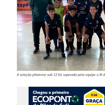
A seleção pilarense sub-12 foi superado pela equipe o XI 