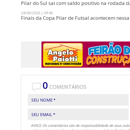
Pilar do Sul sai com saldo positivo na rodada d
24/06/2026 | 09:46
Finais da Copa Pilar de Futsal acontecem nessa 
0
COMENTÁRIOS
SEU NOME
*
SEU EMAIL
*
AVISO: Os comentários são de responsabilidade de seus autor