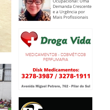
Ocupacional: Uma
Demanda Crescente
e a Urgência por
Mais Profissionais