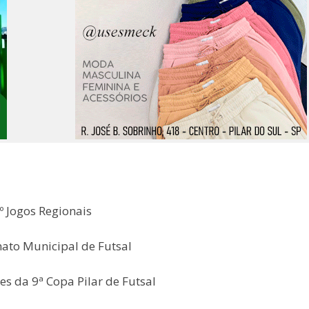
 Jogos Regionais
nato Municipal de Futsal
es da 9ª Copa Pilar de Futsal