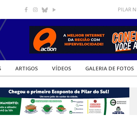
PILAR 
S
ARTIGOS
VÍDEOS
GALERIA
DE FOTOS