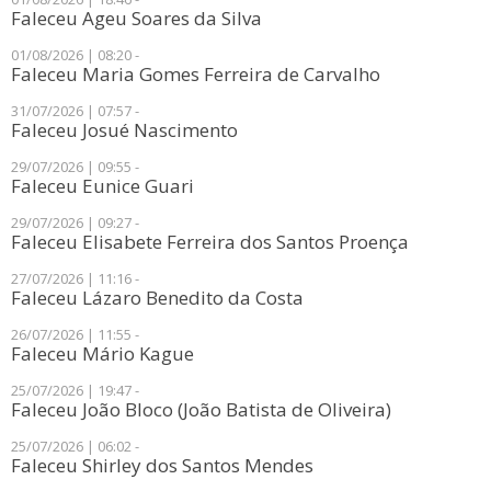
Faleceu Ageu Soares da Silva
01/08/2026 | 08:20 -
Faleceu Maria Gomes Ferreira de Carvalho
31/07/2026 | 07:57 -
Faleceu Josué Nascimento
29/07/2026 | 09:55 -
Faleceu Eunice Guari
29/07/2026 | 09:27 -
Faleceu Elisabete Ferreira dos Santos Proença
27/07/2026 | 11:16 -
Faleceu Lázaro Benedito da Costa
26/07/2026 | 11:55 -
Faleceu Mário Kague
25/07/2026 | 19:47 -
Faleceu João Bloco (João Batista de Oliveira)
25/07/2026 | 06:02 -
Faleceu Shirley dos Santos Mendes