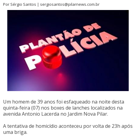
Por Sérgio Santos | sergiosantos@pilarnews.com.br
Um homem de 39 anos foi esfaqueado na noite desta
quinta-feira (07) nos boxes de lanches localizados na
avenida Antonio Lacerda no Jardim Nova Pilar.
A tentativa de homicídio aconteceu por volta de 23h após
uma briga.