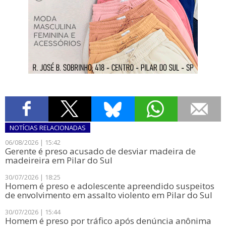
NOTÍCIAS
RELACIONADAS
06/08/2026 | 15:42
​Gerente é preso acusado de desviar madeira de
madeireira em Pilar do Sul
30/07/2026 | 18:25
Homem é preso e adolescente apreendido suspeitos
de envolvimento em assalto violento em Pilar do Sul
30/07/2026 | 15:44
​Homem é preso por tráfico após denúncia anônima