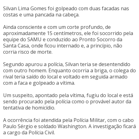
Silvan Lima Gomes foi golpeado com duas facadas nas
costas e uma pancada na cabeça.
Ainda consciente e com um corte profundo, de
aproximadamente 15 centímetros, ele foi socorrido pela
equipe do SAMU e conduzido ao Pronto Socorro da
Santa Casa, onde ficou internado e, a princípio, não
corria risco de morte.
Segundo apurou a polícia, Silvan teria se desentendido
com outro homem. Enquanto ocorria a briga, o colega do
rival teria saído do local e voltado em seguida armado
com a faca e golpeado a vítima.
Um suspeito, apontado pela vítima, fugiu do local e está
sendo procurado pela polícia como o provável autor da
tentativa de homicídio.
A ocorrência foi atendida pela Polícia Militar, com o cabo
Paulo Sérgio e soldado Washington. A investigação ficará
a cargo da Polícia Civil.