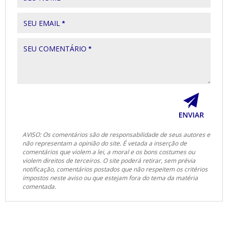
SEU EMAIL
*
SEU COMENTÁRIO
*
AVISO: Os comentários são de responsabilidade de seus autores e
não representam a opinião do site. É vetada a inserção de
comentários que violem a lei, a moral e os bons costumes ou
violem direitos de terceiros. O site poderá retirar, sem prévia
notificação, comentários postados que não respeitem os critérios
impostos neste aviso ou que estejam fora do tema da matéria
comentada.