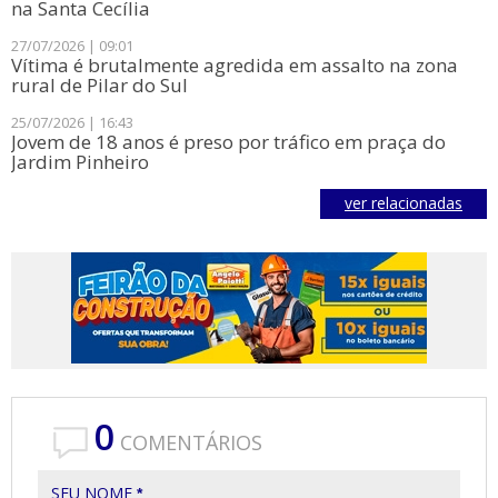
na Santa Cecília
27/07/2026 | 09:01
Vítima é brutalmente agredida em assalto na zona
rural de Pilar do Sul
25/07/2026 | 16:43
Jovem de 18 anos é preso por tráfico em praça do
Jardim Pinheiro
ver relacionadas
0
COMENTÁRIOS
SEU NOME
*