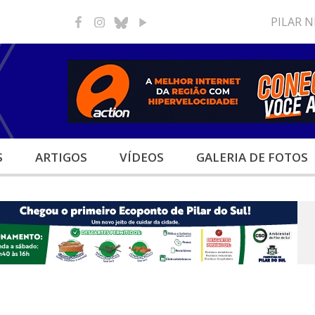
PILAR 
S
ARTIGOS
VÍDEOS
GALERIA
DE FOTOS