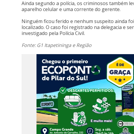
Ainda segundo a polícia, os criminosos também l
aparelho celular e uma corrente do gerente.
Ninguém ficou ferido e nenhum suspeito ainda fo
localizado. O caso foi registrado na delegacia e se
investigado pela Polícia Civil.
Fonte: G1 Itapetininga e Região