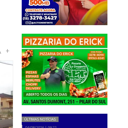
A
+
ÚLTIMAS NOTÍCIAS
04/08/2026 | 09:22