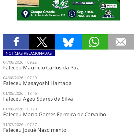
NOTÍCIAS
RELACIONADAS
04/08/2026 | 09:22
Faleceu Maurício Carlos da Paz
04/08/2026 | 07:19
Faleceu Masayoshi Hamada
01/08/2026 | 18:46
Faleceu Ageu Soares da Silva
01/08/2026 | 08:20
Faleceu Maria Gomes Ferreira de Carvalho
31/07/2026 | 07:57
Faleceu Josué Nascimento