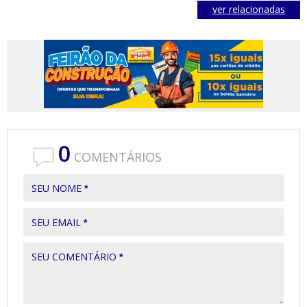
ver relacionadas
0
COMENTÁRIOS
SEU NOME
*
SEU EMAIL
*
SEU COMENTÁRIO
*