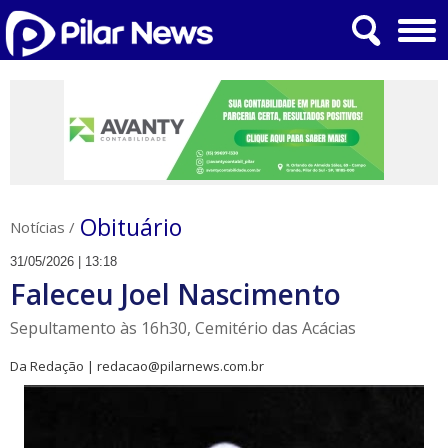
Obituário
Notícias
/
31/05/2026 | 13:18
Faleceu Joel Nascimento
Sepultamento às 16h30, Cemitério das Acácias
Da Redação | redacao@pilarnews.com.br