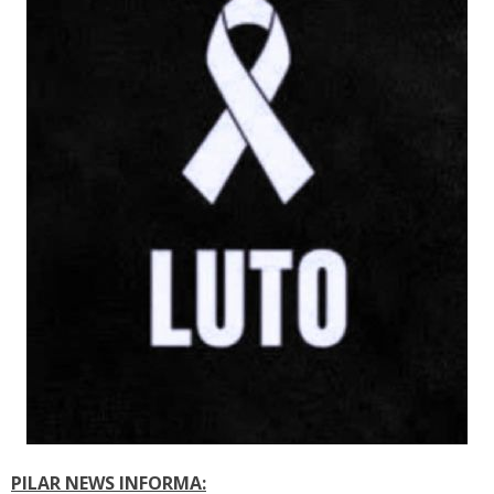
PILAR NEWS INFORMA: