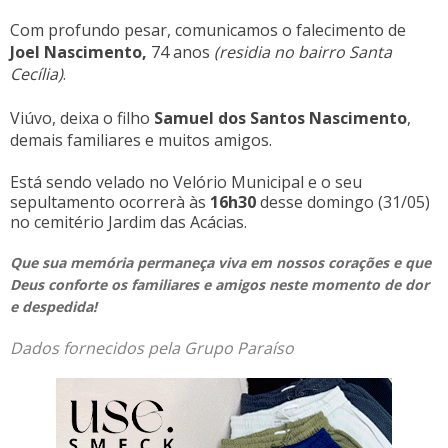
Com profundo pesar,
comunicamos
o falecimento de
Joel Nascimento,
74 anos
(residia no bairro Santa
Cecília)
.
Viúvo, deixa o filho
Samuel dos Santos Nascimento
,
demais familiares e muitos amigos.
Está sendo velado no Velório Municipal e o seu
sepultamento ocorrerà às
16h30
desse domingo (31/05)
no cemitério Jardim das Acácias.
Que sua memória permaneça viva em nossos corações e que
Deus conforte os familiares e amigos neste momento de dor
e despedida!
Dados fornecidos pela Grupo Paraíso