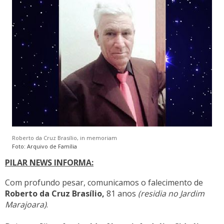
Roberto da Cruz Brasílio, in memoriam
Foto: Arquivo de Família
PILAR NEWS INFORMA:
Com profundo pesar,
comunicamos
o falecimento de
Roberto da Cruz Brasílio,
81 anos
(residia no Jardim
Marajoara)
.