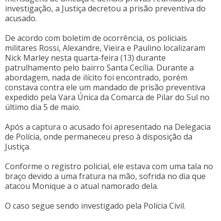
investigação, a Justiça decretou a prisão preventiva do
acusado.
De acordo com boletim de ocorrência, os policiais
militares Rossi, Alexandre, Vieira e Paulino localizaram
Nick Marley nesta quarta-feira (13) durante
patrulhamento pelo bairro Santa Cecília. Durante a
abordagem, nada de ilícito foi encontrado, porém
constava contra ele um mandado de prisão preventiva
expedido pela Vara Única da Comarca de Pilar do Sul no
último dia 5 de maio.
Após a captura o acusado foi apresentado na Delegacia
de Polícia, onde permaneceu preso à disposição da
Justiça.
Conforme o registro policial, ele estava com uma tala no
braço devido a uma fratura na mão, sofrida no dia que
atacou Monique a o atual namorado dela.
O caso segue sendo investigado pela Polícia Civil.