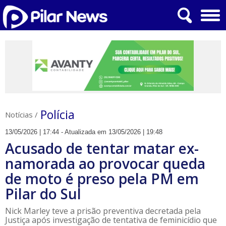
Polícia
Notícias
/
13/05/2026 | 17:44 - Atualizada em 13/05/2026 | 19:48
Acusado de tentar matar ex-
namorada ao provocar queda
de moto é preso pela PM em
Pilar do Sul
Nick Marley teve a prisão preventiva decretada pela
Justiça após investigação de tentativa de feminicídio que