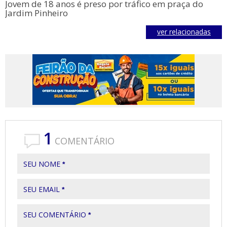
Jovem de 18 anos é preso por tráfico em praça do
Jardim Pinheiro
ver relacionadas
1
COMENTÁRIO
SEU NOME
*
SEU EMAIL
*
SEU COMENTÁRIO
*