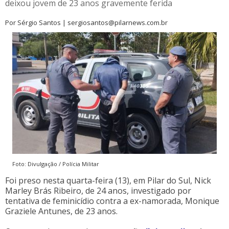
deixou jovem de 23 anos gravemente ferida
Por Sérgio Santos | sergiosantos@pilarnews.com.br
Foto: Divulgação / Polícia Militar
Foi preso nesta quarta-feira (13), em Pilar do Sul, Nick
Marley Brás Ribeiro, de 24 anos, investigado por
tentativa de feminicídio contra a ex-namorada, Monique
Graziele Antunes, de 23 anos.