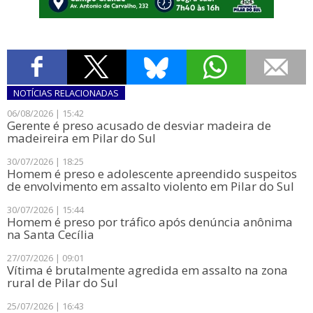
NOTÍCIAS
RELACIONADAS
06/08/2026 | 15:42
​Gerente é preso acusado de desviar madeira de
madeireira em Pilar do Sul
30/07/2026 | 18:25
Homem é preso e adolescente apreendido suspeitos
de envolvimento em assalto violento em Pilar do Sul
30/07/2026 | 15:44
​Homem é preso por tráfico após denúncia anônima
na Santa Cecília
27/07/2026 | 09:01
Vítima é brutalmente agredida em assalto na zona
rural de Pilar do Sul
25/07/2026 | 16:43