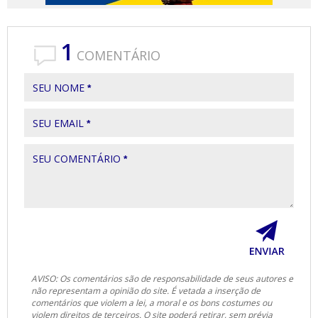
1
COMENTÁRIO
SEU NOME
*
SEU EMAIL
*
SEU COMENTÁRIO
*
AVISO: Os comentários são de responsabilidade de seus autores e
não representam a opinião do site. É vetada a inserção de
comentários que violem a lei, a moral e os bons costumes ou
violem direitos de terceiros. O site poderá retirar, sem prévia