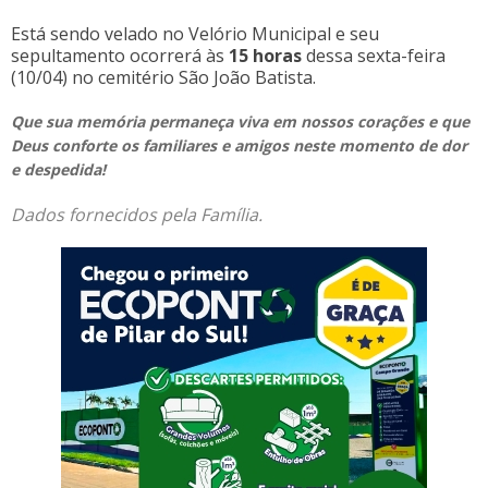
Está sendo velado no Velório Municipal
e seu
sepultamento ocorrerá às
15 horas
dessa sexta-feira
(10/04)
no cemitério São João Batista.
Que sua memória permaneça viva em nossos corações e que
Deus conforte os familiares e amigos neste momento de dor
e despedida!
Dados fornecidos pela Família.