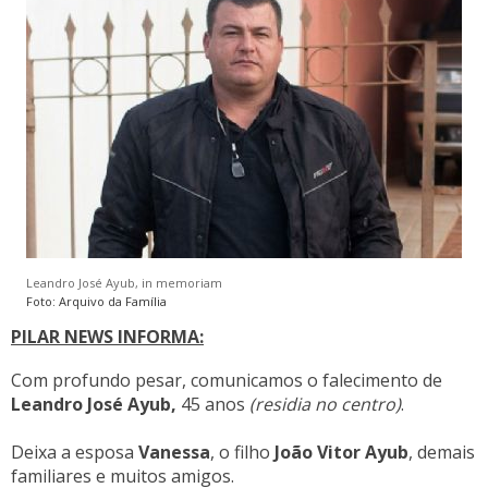
Leandro José Ayub, in memoriam
Foto: Arquivo da Família
PILAR NEWS INFORMA:
Com profundo pesar,
comunicamos
o falecimento de
Leandro José Ayub,
45 anos
(residia no centro)
.
Deixa a esposa
Vanessa
, o filho
João Vitor Ayub
, demais
familiares e muitos amigos.