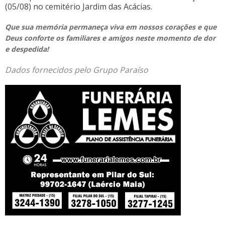
(05/08) no cemitério Jardim das Acácias.
Que sua memória permaneça viva em nossos corações e que
Deus conforte os familiares e amigos neste momento de dor
e despedida!
Dados fornecidos pelo Grupo Paraíso