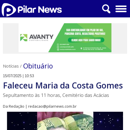
Obituário
Notícias
/
15/07/2025 | 10:53
Faleceu Maria da Costa Gomes
Sepultamento às 11 horas, Cemitério das Acácias
Da Redação | redacao@pilarnews.com.br