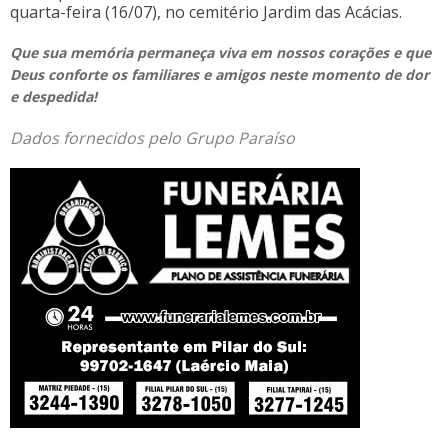
quarta-feira (16/07), no cemitério Jardim das Acácias.
Que sua memória permaneça viva em nossos corações e que
Deus conforte os familiares e amigos neste momento de dor
e despedida!
Dados fornecidos pelo Grupo Paraíso