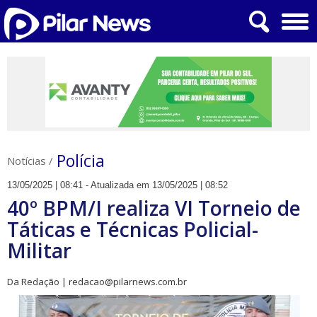
Polícia
Notícias
/
13/05/2025 | 08:41 - Atualizada em 13/05/2025 | 08:52
40º BPM/I realiza VI Torneio de
Táticas e Técnicas Policial-
Militar
Da Redação | redacao@pilarnews.com.br