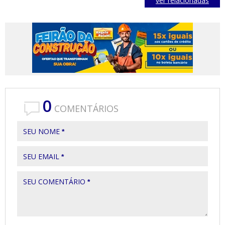
ver relacionadas
0
COMENTÁRIOS
SEU NOME
*
SEU EMAIL
*
SEU COMENTÁRIO
*