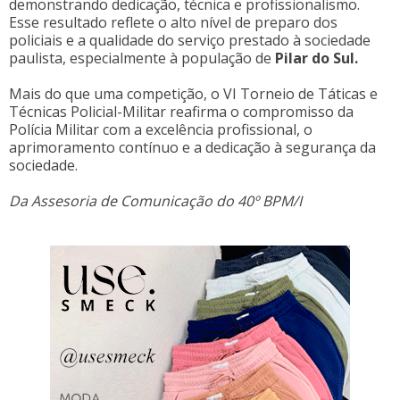
demonstrando dedicação, técnica e profissionalismo.
Esse resultado reflete o alto nível de preparo dos
policiais e a qualidade do serviço prestado à sociedade
paulista, especialmente à população de
Pilar do Sul.
Mais do que uma competição, o VI Torneio de Táticas e
Técnicas Policial-Militar reafirma o compromisso da
Polícia Militar com a excelência profissional, o
aprimoramento contínuo e a dedicação à segurança da
sociedade.
Da Assesoria de Comunicação do 40º BPM/I