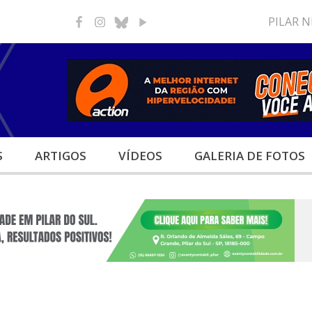
PILAR 
S
ARTIGOS
VÍDEOS
GALERIA
DE FOTOS