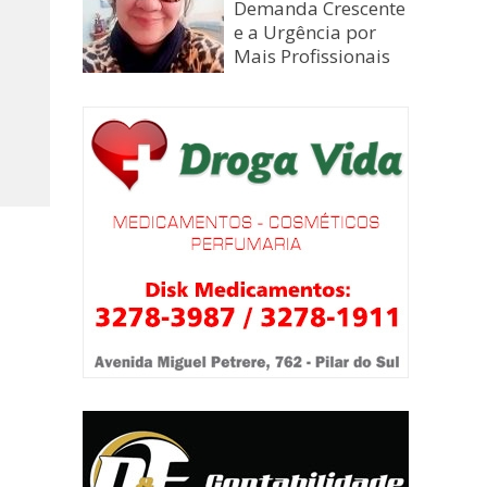
Demanda Crescente
e a Urgência por
Mais Profissionais