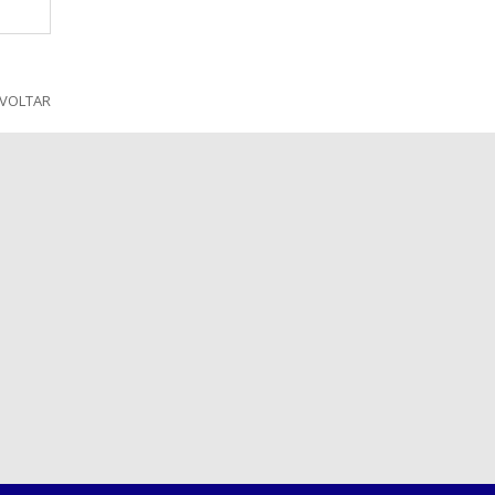
VOLTAR