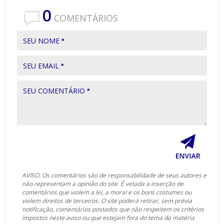
0
COMENTÁRIOS
SEU NOME
*
SEU EMAIL
*
SEU COMENTÁRIO
*
AVISO: Os comentários são de responsabilidade de seus autores e
não representam a opinião do site. É vetada a inserção de
comentários que violem a lei, a moral e os bons costumes ou
violem direitos de terceiros. O site poderá retirar, sem prévia
notificação, comentários postados que não respeitem os critérios
impostos neste aviso ou que estejam fora do tema da matéria