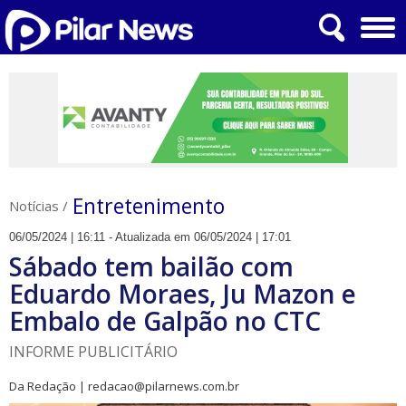
Entretenimento
Notícias
/
06/05/2024 | 16:11 - Atualizada em 06/05/2024 | 17:01
Sábado tem bailão com
Eduardo Moraes, Ju Mazon e
Embalo de Galpão no CTC
INFORME PUBLICITÁRIO
Da Redação | redacao@pilarnews.com.br