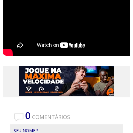
0
COMENTÁRIOS
SEU NOME
*