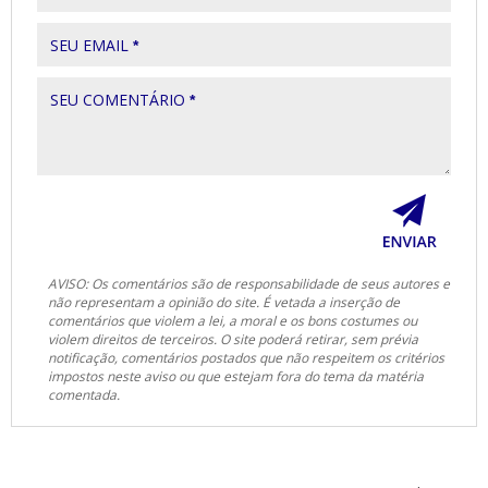
SEU EMAIL
*
SEU COMENTÁRIO
*
AVISO: Os comentários são de responsabilidade de seus autores e
não representam a opinião do site. É vetada a inserção de
comentários que violem a lei, a moral e os bons costumes ou
violem direitos de terceiros. O site poderá retirar, sem prévia
notificação, comentários postados que não respeitem os critérios
impostos neste aviso ou que estejam fora do tema da matéria
comentada.