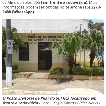
de Almeida Sales, 265
(em frente à rodoviária)
. Mais
informações podem ser obtidas no
telefone (15) 3278-
2488 (WhatsApp).
O Posto Eleitoral de Pilar do Sul fica localizado em
frente a rodoviária
/ Foto: Sérgio Santos / Pilar News /