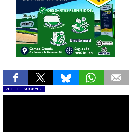
VÍDEO
RELACIONADO