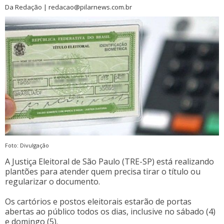
Da Redação | redacao@pilarnews.com.br
Foto: Divulgação
A Justiça Eleitoral de São Paulo (TRE-SP) está realizando
plantões para atender quem precisa tirar o título ou
regularizar o documento.
Os cartórios e postos eleitorais estarão de portas
abertas ao público todos os dias, inclusive no sábado (4)
e domingo (5).