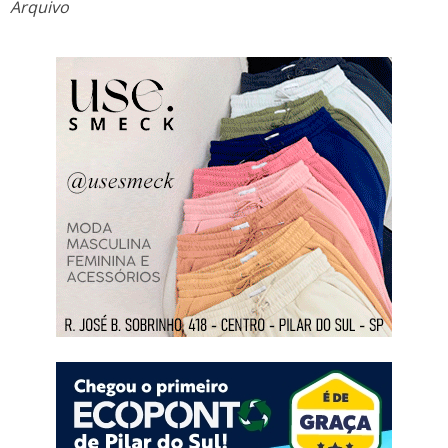
Arquivo