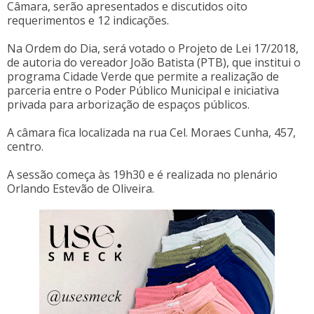
Câmara, serão apresentados e discutidos oito
requerimentos e 12 indicações.
Na Ordem do Dia, será votado o Projeto de Lei 17/2018,
de autoria do vereador João Batista (PTB), que institui o
programa Cidade Verde que permite a realização de
parceria entre o Poder Público Municipal e iniciativa
privada para arborização de espaços públicos.
A câmara fica localizada na rua Cel. Moraes Cunha, 457,
centro.
A sessão começa às 19h30 e é realizada no plenário
Orlando Estevão de Oliveira.