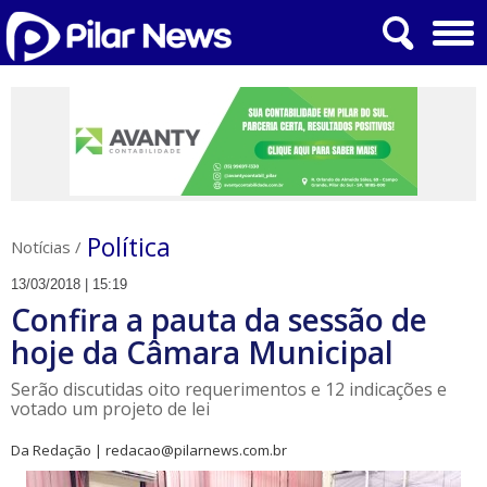
Política
Notícias
/
13/03/2018 | 15:19
Confira a pauta da sessão de
hoje da Câmara Municipal
Serão discutidas oito requerimentos e 12 indicações e
votado um projeto de lei
Da Redação | redacao@pilarnews.com.br