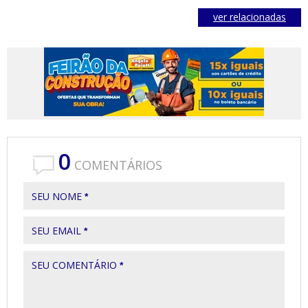
ver relacionadas
0
COMENTÁRIOS
SEU NOME
*
SEU EMAIL
*
SEU COMENTÁRIO
*