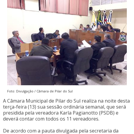
Foto: Divulgação / Câmara de Pilar do Sul
A Câmara Municipal de Pilar do Sul realiza na noite desta
terça-feira (13) sua sessão ordinária semanal, que será
presidida pela vereadora Karla Pagianotto (PSDB) e
deverá contar com todos os 11 vereadores.
De acordo com a pauta divulgada pela secretaria da