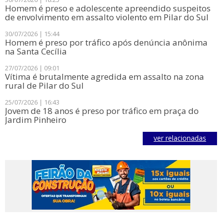
Homem é preso e adolescente apreendido suspeitos
de envolvimento em assalto violento em Pilar do Sul
30/07/2026 | 15:44
​Homem é preso por tráfico após denúncia anônima
na Santa Cecília
27/07/2026 | 09:01
Vítima é brutalmente agredida em assalto na zona
rural de Pilar do Sul
25/07/2026 | 16:43
Jovem de 18 anos é preso por tráfico em praça do
Jardim Pinheiro
ver relacionadas