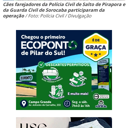
Cães farejadores da Polícia Civil de Salto de Pirapora e
da Guarda Civil de Sorocaba participaram da
operação
/ Foto: Polícia Civil / Divulgação