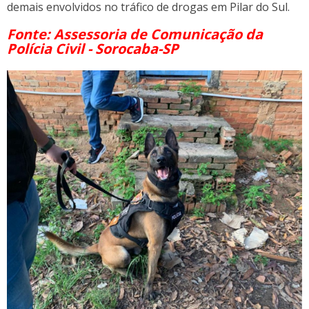
demais envolvidos no tráfico de drogas em Pilar do Sul.
Fonte: Assessoria de Comunicação da
Polícia Civil - Sorocaba-SP