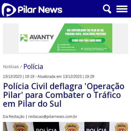
Polícia
Notícias
/
13/12/2023 | 19:19 - Atualizada em 13/12/2023 | 19:29
Polícia Civil deflagra 'Operação
Pilar' para Combater o Tráfico
em Pilar do Sul
Da Redação | redacao@pilarnews.com.br