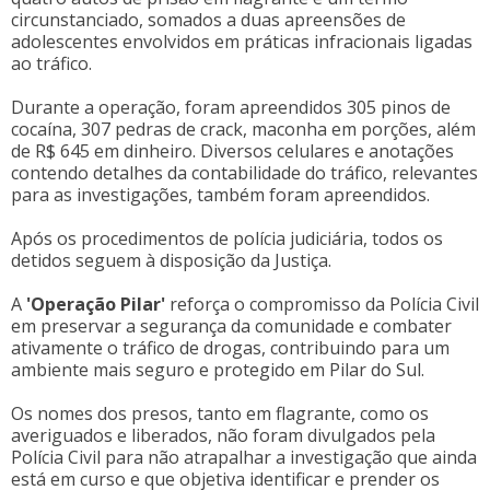
circunstanciado, somados a duas apreensões de
adolescentes envolvidos em práticas infracionais ligadas
ao tráfico.
Durante a operação, foram apreendidos 305 pinos de
cocaína, 307 pedras de crack, maconha em porções, além
de R$ 645 em dinheiro. Diversos celulares e anotações
contendo detalhes da contabilidade do tráfico, relevantes
para as investigações, também foram apreendidos.
Após os procedimentos de polícia judiciária, todos os
detidos seguem à disposição da Justiça.
A
'Operação Pilar'
reforça o compromisso da Polícia Civil
em preservar a segurança da comunidade e combater
ativamente o tráfico de drogas, contribuindo para um
ambiente mais seguro e protegido em Pilar do Sul.
Os nomes dos presos, tanto em flagrante, como os
averiguados e liberados, não foram divulgados pela
Polícia Civil para não atrapalhar a investigação que ainda
está em curso e que objetiva identificar e prender os