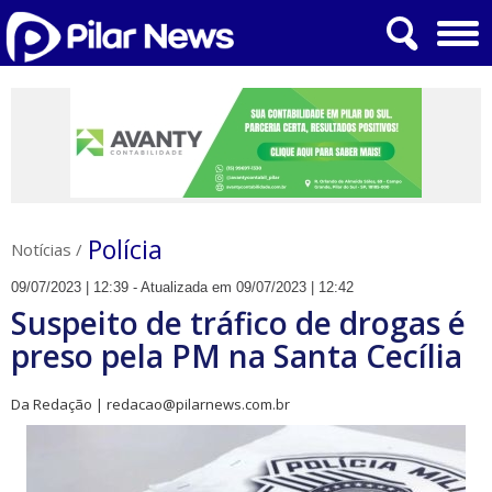
Polícia
Notícias
/
09/07/2023 | 12:39 - Atualizada em 09/07/2023 | 12:42
Suspeito de tráfico de drogas é
preso pela PM na Santa Cecília
Da Redação | redacao@pilarnews.com.br