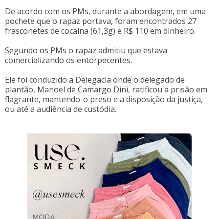
De acordo com os PMs, durante a abordagem, em uma
pochete que o rapaz portava, foram encontrados 27
frasconetes de cocaína (61,3g) e R$ 110 em dinheiro.
Segundo os PMs o rapaz admitiu que estava
comercializando os entorpecentes.
Ele foi conduzido a Delegacia onde o delegado de
plantão, Manoel de Camargo Dini, ratificou a prisão em
flagrante, mantendo-o preso e a disposição da justiça,
ou até a audiência de custódia.