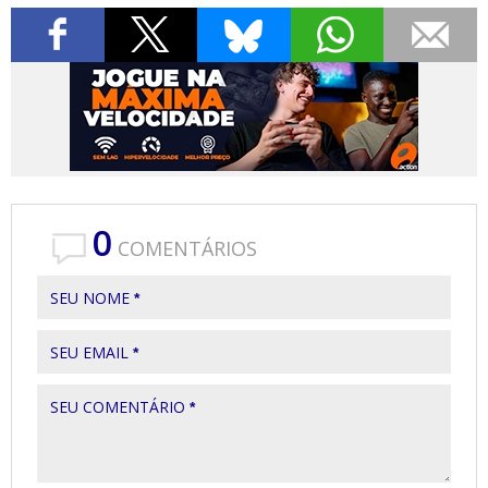
0
COMENTÁRIOS
SEU NOME
*
SEU EMAIL
*
SEU COMENTÁRIO
*