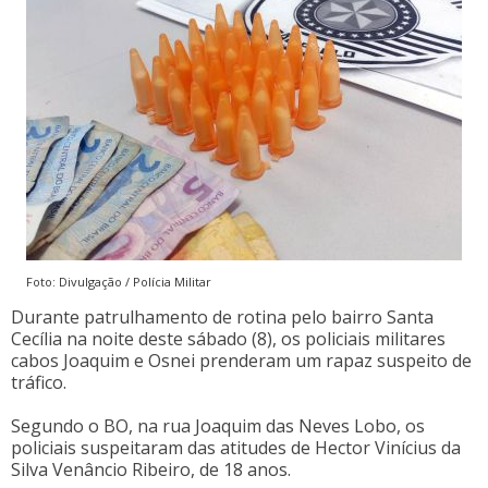
Foto: Divulgação / Polícia Militar
Durante patrulhamento de rotina pelo bairro Santa
Cecília na noite deste sábado (8), os policiais militares
cabos Joaquim e Osnei prenderam um rapaz suspeito de
tráfico.
Segundo o BO, na rua Joaquim das Neves Lobo, os
policiais suspeitaram das atitudes de Hector Vinícius da
Silva Venâncio Ribeiro, de 18 anos.