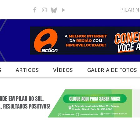
PILAR 
S
ARTIGOS
VÍDEOS
GALERIA
DE FOTOS