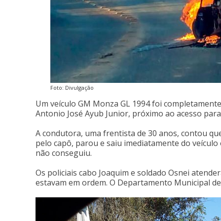
Foto: Divulgação
Um veículo GM Monza GL 1994 foi completamente
Antonio José Ayub Junior, próximo ao acesso para
A condutora, uma frentista de 30 anos, contou qu
pelo capô, parou e saiu imediatamente do veículo
não conseguiu.
Os policiais cabo Joaquim e soldado Osnei atende
estavam em ordem. O Departamento Municipal de Tr