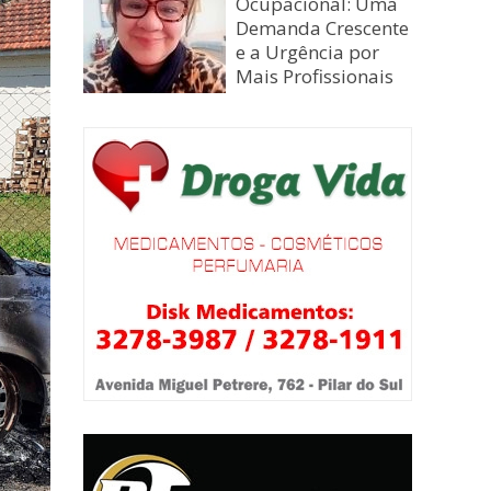
Ocupacional: Uma
Demanda Crescente
e a Urgência por
Mais Profissionais