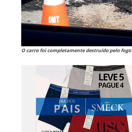
O carro foi completamente destruído pelo fogo