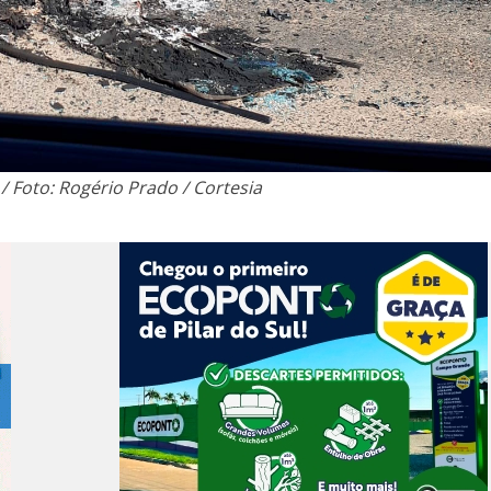
/ Foto: Rogério Prado / Cortesia