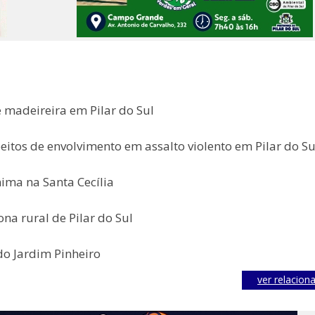
 madeireira em Pilar do Sul
tos de envolvimento em assalto violento em Pilar do Su
ima na Santa Cecília
na rural de Pilar do Sul
do Jardim Pinheiro
ver relacion