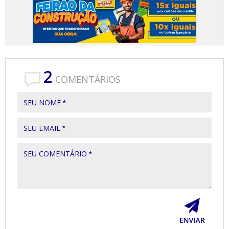
2
COMENTÁRIOS
SEU NOME
*
SEU EMAIL
*
SEU COMENTÁRIO
*