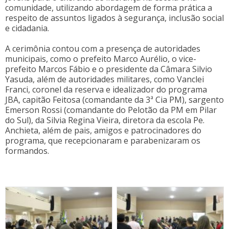
comunidade, utilizando abordagem de forma prática a
respeito de assuntos ligados à segurança, inclusão social
e cidadania.
A cerimônia contou com a presença de autoridades
municipais, como o prefeito Marco Aurélio, o vice-
prefeito Marcos Fábio e o presidente da Câmara Silvio
Yasuda, além de autoridades militares, como Vanclei
Franci, coronel da reserva e idealizador do programa
JBA, capitão Feitosa (comandante da 3ª Cia PM), sargento
Emerson Rossi (comandante do Pelotão da PM em Pilar
do Sul), da Silvia Regina Vieira, diretora da escola Pe.
Anchieta, além de pais, amigos e patrocinadores do
programa, que recepcionaram e parabenizaram os
formandos.