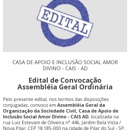
CASA DE APOIO E INCLUSÃO SOCIAL AMOR
DIVINO - CAIS - AD
Edital de Convocação
Assembléia Geral Ordinária
Pelo presente edital, nos termos das disposições
conjugadas, convoco em
Assembléia Geral da
Organização da Sociedade Civil, Casa de Apoio de
Inclusão Social Amor Divino - CAIS AD
, localizada na
rua Luiz Estevam de Oliveira n° 446, Jardim Bela Vista /
Nova Pilar, CEP 18.185-000 na cidade de Pilar do Sul - SP,