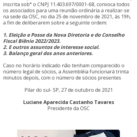
inscrita sob° o CNPJ 11.403.697/0001-68, convoca todos
os associados para uma reunião ordinária a realizar-se
na sede da OSC, no dia 25 de novembro de 2021, às 19h,
a fim de deliberarem sobre a seguinte ordem:
1. Eleição e Posse da Nova Diretoria e do Conselho
Fiscal Biênio 2022/2023.
2. E outros assuntos de interesse social.
3. Balanço geral dos anos anteriores.
Caso no horário indicado não tenham comparecido o
número legal de sócios, a Assembléia funcionará trinta
minutos depois, com o número de sócios presentes
Pilar do sul- SP, 27 de outubro de 2021
Luciane Aparecida Castanho Tavares
Presidente da OSC