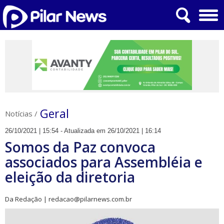
Geral
Notícias
/
26/10/2021 | 15:54 - Atualizada em 26/10/2021 | 16:14
Somos da Paz convoca
associados para Assembléia e
eleição da diretoria
Da Redação | redacao@pilarnews.com.br