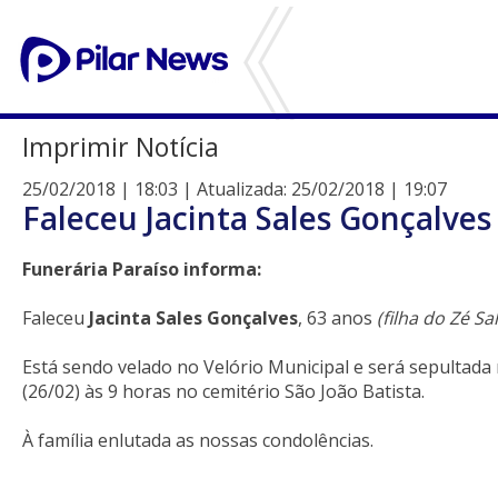
Imprimir Notícia
25/02/2018 | 18:03 | Atualizada: 25/02/2018 | 19:07
Faleceu Jacinta Sales Gonçalves
Funerária Paraíso informa:
Faleceu
Jacinta Sales Gonçalves
, 63 anos
(filha do Zé Sal
Está sendo velado no Velório Municipal e será sepultada
(26/02) às 9 horas no cemitério São João Batista.
À família enlutada as nossas condolências.