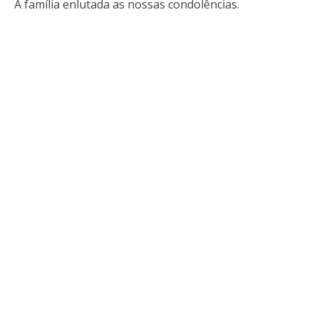
À família enlutada as nossas condolências.