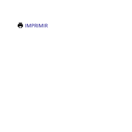
IMPRIMIR