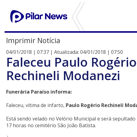
Imprimir Notícia
04/01/2018 | 07:37 | Atualizada: 04/01/2018 | 07:50
Faleceu Paulo Rogério
Rechineli Modanezi
Funerária Paraíso informa:
Faleceu, vítima de infarto,
Paulo Rogério Rechineli Mod
Está sendo velado no Velório Municipal e será sepultado 
17 horas no cemitério São João Batista.