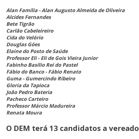
Alan Família - Alan Augusto Almeida de Oliveira
Alcides Fernandes
Bete Tigrão
Carlão Cabeleireiro
Cida do Velório
Douglas Góes
Elaine do Posto de Saúde
Professor Eli - Eli de Gois Vieira Junior
Fabinho Basílio Rei do Pastel
Fábio do Banco - Fábio Renato
Guma - Gumercindo Ribeiro
Gloria da Tapioca
João Pedro Bateria
Pacheco Carteiro
Professor Márcio Madureira
Renata Moura
O DEM terá 13 candidatos
a vereado