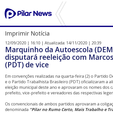
Imprimir Notícia
12/09/2020 | 16:10 | Atualizada: 14/11/2020 | 20:39
Marquinho da Autoescola (DEM
disputará reeleição com Marcos
(PDT) de vice
Em convenções realizadas na quarta-feira (2) o Partido
e o Partido Trabalhista Brasileiro (PDT) oficializaram a a
eleição municipal deste ano e aprovaram os nomes dos c
prefeito, vice-prefeito e vereadores das respectivas lege
Os convencionais de ambos partidos aprovaram a coligaç
denominada
"Pilar no Rumo Certo, Mais Trabalho e T