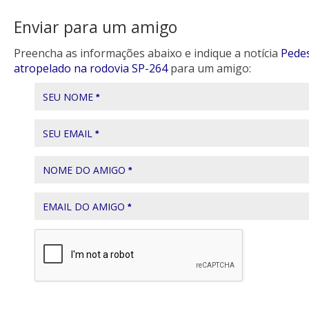
Enviar para um amigo
Preencha as informações abaixo e indique a notícia
Pede
atropelado na rodovia SP-264
para um amigo:
SEU NOME
*
SEU EMAIL
*
NOME DO AMIGO
*
EMAIL DO AMIGO
*