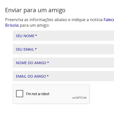
Enviar para um amigo
Preencha as informações abaixo e indique a notícia
Falec
Brisola
para um amigo:
SEU NOME
*
SEU EMAIL
*
NOME DO AMIGO
*
EMAIL DO AMIGO
*