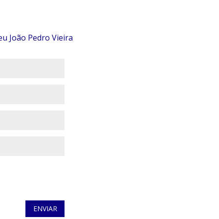
eu João Pedro Vieira