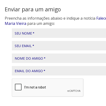
Enviar para um amigo
Preencha as informações abaixo e indique a notícia
Falec
Maria Vieira
para um amigo:
SEU NOME
*
SEU EMAIL
*
NOME DO AMIGO
*
EMAIL DO AMIGO
*